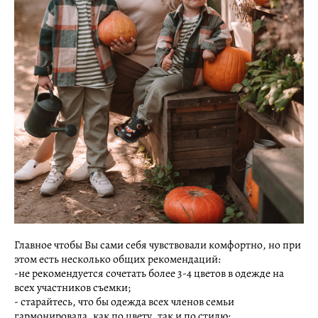
Главное чтобы Вы сами себя чувствовали комфортно, но при
этом есть несколько общих рекомендаций:
-не рекомендуется сочетать более 3-4 цветов в одежде на
всех участников съемки;
- старайтесь, что бы одежда всех членов семьи
гармонировала, как по цвету, так и по стилю;