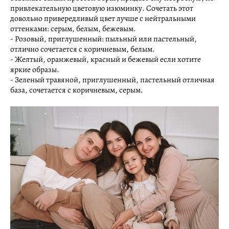
привлекательную цветовую изюминку. Сочетать этот
довольно привередливый цвет лучше с нейтральными
оттенками: серым, белым, бежевым.
- Розовый, приглушенный: пыльный или пастельный,
отлично сочетается с коричневым, белым.
- Желтый, оранжевый, красный и бежевый если хотите
яркие образы.
- Зеленый травяной, приглушенный, пастельный отличная
база, сочетается с коричневым, серым.