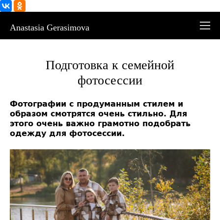
Anastasia Gerasimova
Подготовка к семейной
фотосессии
Фотографии с продуманным стилем и
образом смотрятся очень стильно. Для
этого очень важно грамотно подобрать
одежду для фотосессии.