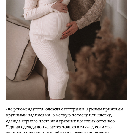
-не рекомендуется: одежда с пестрыми, яркими принтами,
крупными надписями, в мелкую полоску или клетку,
одежда черного цвета или грязных цветовых оттенков.
Черная одежда допускается только в случае, если это
грамотно продуманный образ для всех членов семьи