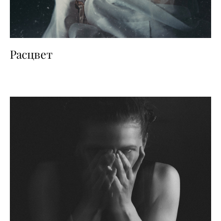
Расцвет