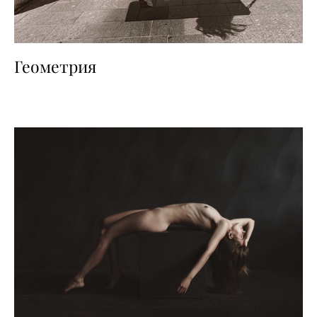
Геометрия