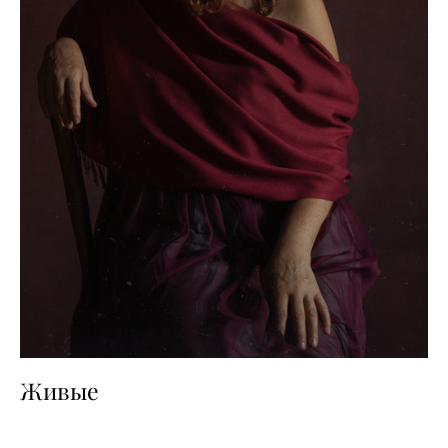
Живые