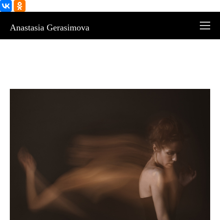
Anastasia Gerasimova