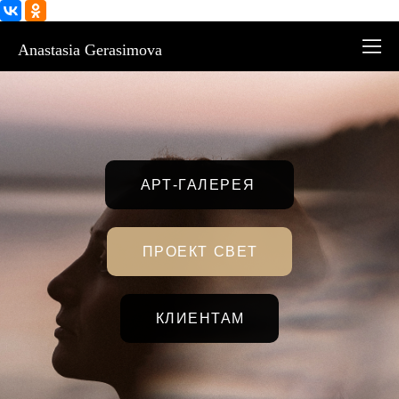
Anastasia Gerasimova
АРТ-ГАЛЕРЕЯ
ПРОЕКТ СВЕТ
КЛИЕНТАМ